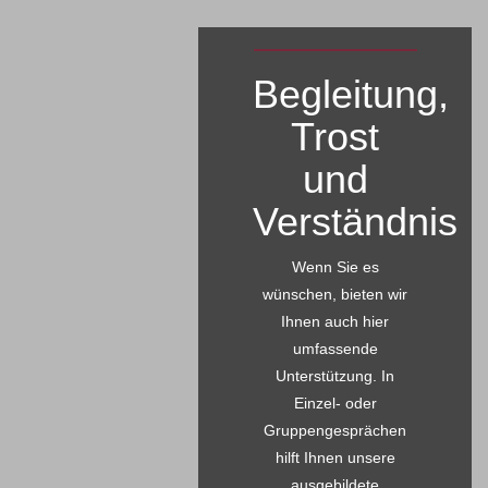
Begleitung,
Trost
und
Verständnis
Wenn Sie es
wünschen, bieten wir
Ihnen auch hier
umfassende
Unterstützung. In
Einzel- oder
Gruppengesprächen
hilft Ihnen unsere
ausgebildete