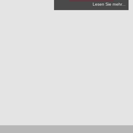
Lesen Sie mehr...