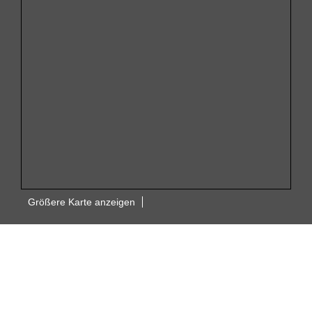
Größere Karte anzeigen