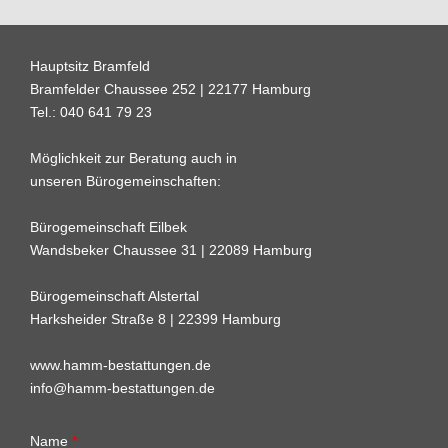
Hauptsitz Bramfeld
Bramfelder Chaussee 252 | 22177 Hamburg
Tel.: 040 641 79 23
Möglichkeit zur Beratung auch in
unseren Bürogemeinschaften:
Bürogemeinschaft Eilbek
Wandsbeker Chaussee 31 | 22089 Hamburg
Bürogemeinschaft Alstertal
Harksheider Straße 8 | 22399 Hamburg
www.hamm-bestattungen.de
info@hamm-bestattungen.de
Name
*