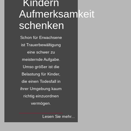
Kindern
Aufmerksamkeit
schenken
Schon für Erwachsene
ist Trauerbewältigung
eine schwer zu
meisternde Aufgabe.
Umso größer ist die
Belastung für Kinder,
die einen Todesfall in
ihrer Umgebung kaum
richtig einzuordnen
vermögen.
Lesen Sie mehr...