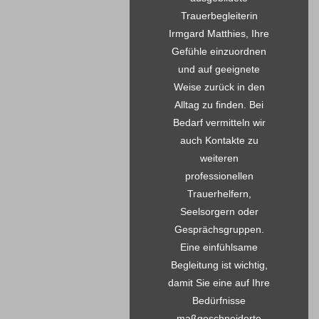
Trauerbegleiterin
Irmgard Matthies, Ihre
Gefühle einzuordnen
und auf geeignete
Weise zurück in den
Alltag zu finden. Bei
Bedarf vermitteln wir
auch Kontakte zu
weiteren
professionellen
Trauerhelfern,
Seelsorgern oder
Gesprächsgruppen.
Eine einfühlsame
Begleitung ist wichtig,
damit Sie eine auf Ihre
Bedürfnisse
maßgeschneiderte