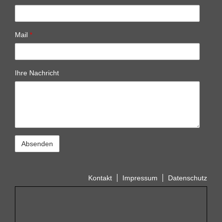
Mail
*
Ihre Nachricht
Kontakt
Impressum
Datenschutz