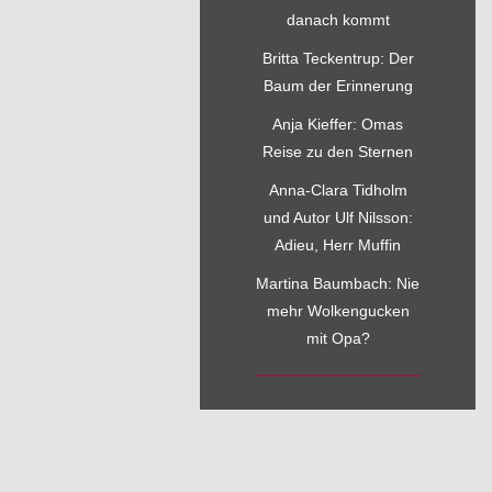
danach kommt
Britta Teckentrup: Der
Baum der Erinnerung
Anja Kieffer: Omas
Reise zu den Sternen
Anna-Clara Tidholm
und Autor Ulf Nilsson:
Adieu, Herr Muffin
Martina Baumbach: Nie
mehr Wolkengucken
mit Opa?