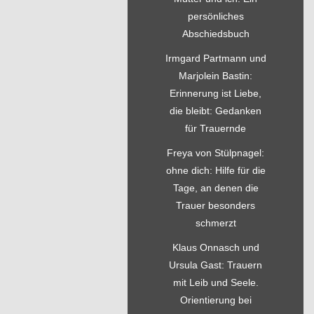
persönliches
Abschiedsbuch
Irmgard Partmann und
Marjolein Bastin:
Erinnerung ist Liebe,
die bleibt: Gedanken
für Trauernde
Freya von Stülpnagel:
ohne dich: Hilfe für die
Tage, an denen die
Trauer besonders
schmerzt
Klaus Onnasch und
Ursula Gast: Trauern
mit Leib und Seele.
Orientierung bei