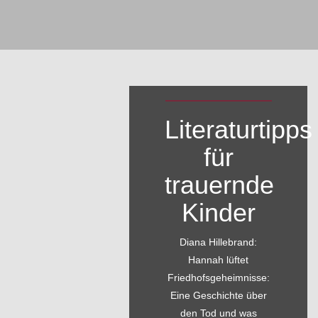
Literaturtipps
für
trauernde
Kinder
Diana Hillebrand:
Hannah lüftet
Friedhofsgeheimnisse:
Eine Geschichte über
den Tod und was